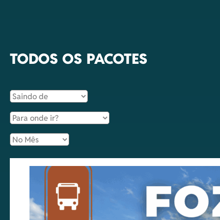
TODOS OS PACOTES