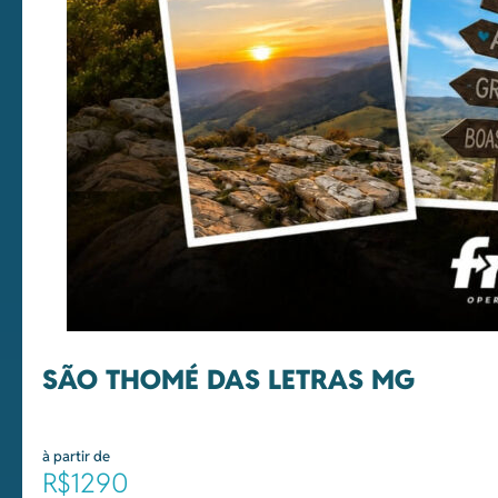
SÃO THOMÉ DAS LETRAS MG
à partir de
R$1290