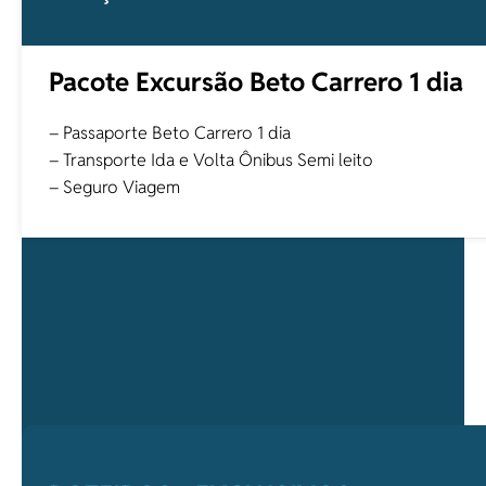
Pacote Excursão Beto Carrero 1 dia
– Passaporte Beto Carrero 1 dia
– Transporte Ida e Volta Ônibus Semi leito
– Seguro Viagem