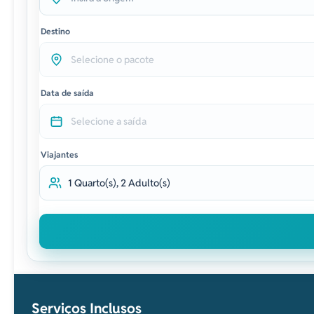
Destino
Data de saída
Viajantes
Serviços Inclusos