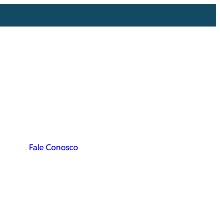
Fale Conosco