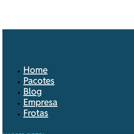
Home
Pacotes
Blog
Empresa
Frotas