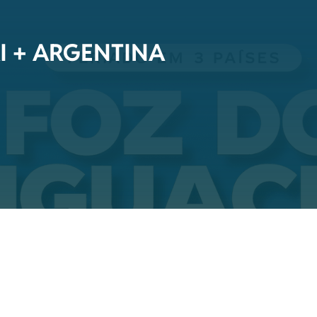
I + ARGENTINA