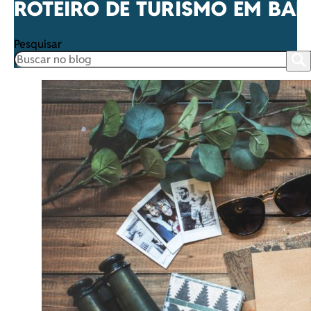
ROTEIRO DE TURISMO EM BA
Pesquisar