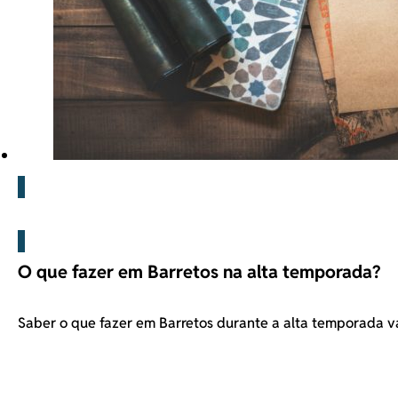
Barretos
O que fazer em Barretos na alta temporada?
Saber o que fazer em Barretos durante a alta temporada v