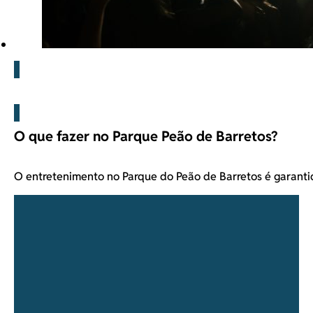
Barretos
O que fazer no Parque Peão de Barretos?
O entretenimento no Parque do Peão de Barretos é garant