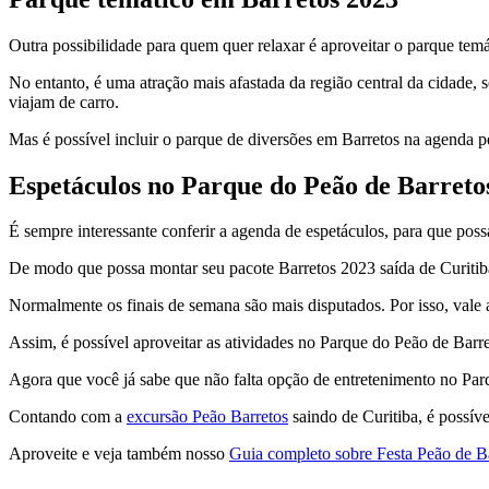
Outra possibilidade para quem quer relaxar é aproveitar o parque temá
No entanto, é uma atração mais afastada da região central da cidade,
viajam de carro.
Mas é possível incluir o parque de diversões em Barretos na agenda p
Espetáculos no Parque do Peão de Barreto
É sempre interessante conferir a agenda de espetáculos, para que poss
De modo que possa montar seu pacote Barretos 2023 saída de Curitib
Normalmente os finais de semana são mais disputados. Por isso, vale
Assim, é possível aproveitar as atividades no Parque do Peão de Barr
Agora que você já sabe que não falta opção de entretenimento no Parq
Contando com a
excursão Peão Barretos
saindo de Curitiba, é possíve
Aproveite e veja também nosso
Guia completo sobre Festa Peão de B