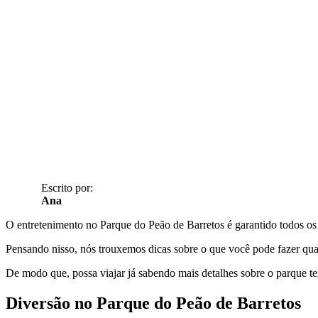
Escrito por:
Ana
O entretenimento no Parque do Peão de Barretos é garantido todos os 
Pensando nisso, nós trouxemos dicas sobre o que você pode fazer quan
De modo que, possa viajar já sabendo mais detalhes sobre o parque t
Diversão no Parque do Peão de Barretos