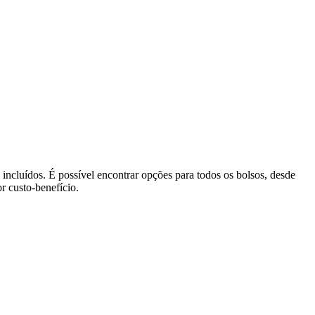
ncluídos. É possível encontrar opções para todos os bolsos, desde
r custo-benefício.