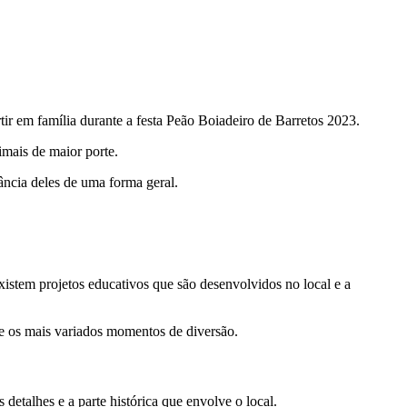
tir em família durante a festa Peão Boiadeiro de Barretos 2023.
mais de maior porte.
ância deles de uma forma geral.
xistem projetos educativos que são desenvolvidos no local e a
s e os mais variados momentos de diversão.
 detalhes e a parte histórica que envolve o local.