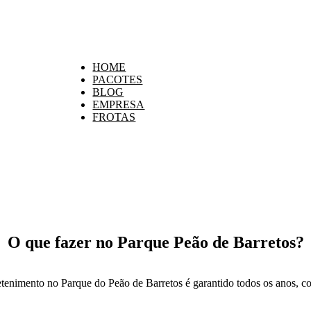
HOME
PACOTES
BLOG
EMPRESA
FROTAS
O que fazer no Parque Peão de Barretos?
etenimento no Parque do Peão de Barretos é garantido todos os anos, 