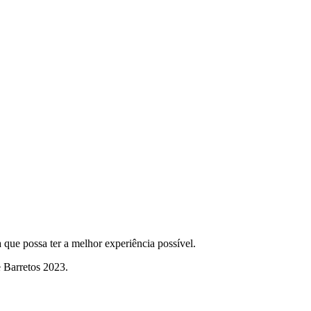
que possa ter a melhor experiência possível.
e Barretos 2023.