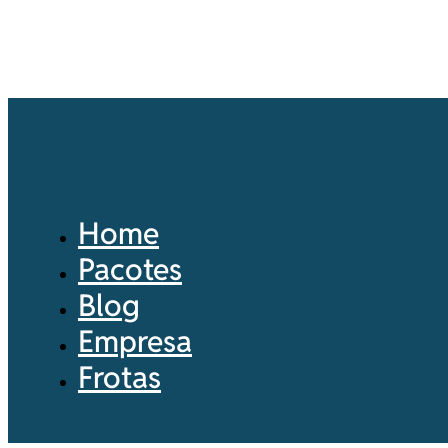
Home
Pacotes
Blog
Empresa
Frotas