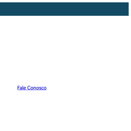
Fale Conosco