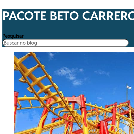
PACOTE BETO CARRER
Pesquisar