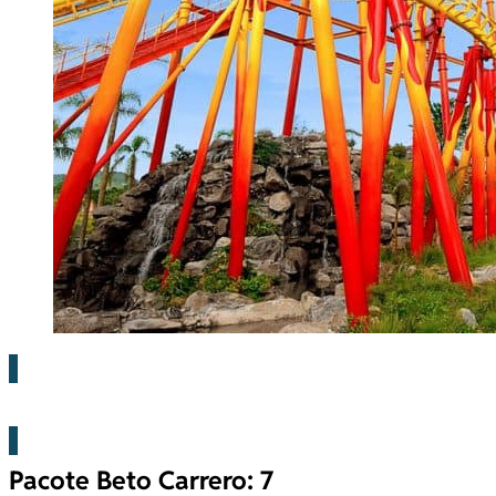
Beto Carrero
Pacote Beto Carrero: 7