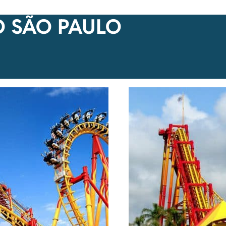
O SÃO PAULO