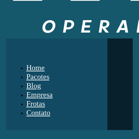
Home
Pacotes
Blog
Empresa
Frotas
Contato