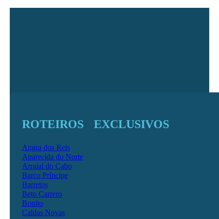
ROTEIROS EXCLUSIVOS
Angra dos Reis
Aparecida do Norte
Arraial do Cabo
Barco Príncipe
Barretos
Beto Carrero
Bonito
Caldas Novas