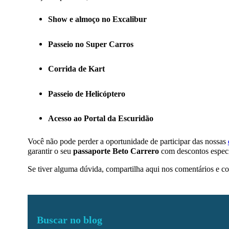
Show e almoço no Excalibur
Passeio no Super Carros
Corrida de Kart
Passeio de Helicóptero
Acesso ao Portal da Escuridão
Você não pode perder a oportunidade de participar das nossas
garantir o seu
passaporte Beto Carrero
com descontos especi
Se tiver alguma dúvida, compartilha aqui nos comentários e c
Buscar no blog