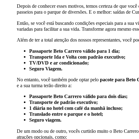
Depois de conhecer esses motivos, temos certeza de que você 
passeios para o parque de diversões. E o melhor: saídas de Cur
Então, se você está buscando condições especiais para a sua 
variadas para facilitar a sua vida. Transforme agora mesmo es
Além de ter a total atenção dos nossos representantes, você p
Passaporte Beto Carrero válido para 1 dia;
Transporte Ida e Volta com padrão executivo;
TV/DVD e ar condicionado;
Seguro Viagem.
No entanto, você também pode optar pelo
pacote para Beto
e a sua turma terão direito a:
Passaporte Beto Carrero válido para dois dias;
Transporte de padrão executivo;
1 diária no hotel com café da manhã incluso;
Translado entre o parque e o hotel;
Seguro viagem.
De um modo ou de outro, vocês curtirão muito o Beto Carrer
atrações opcionais, como: