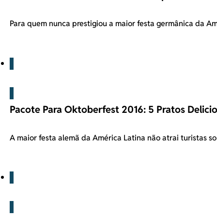
Para quem nunca prestigiou a maior festa germânica da Am
Blog
Pacote Para Oktoberfest 2016: 5 Pratos Delici
A maior festa alemã da América Latina não atrai turistas 
Blog