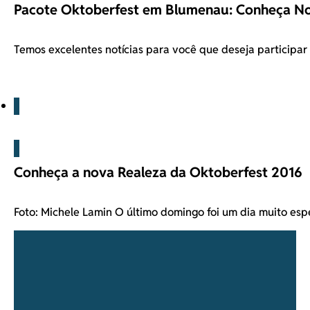
Pacote Oktoberfest em Blumenau: Conheça No
Temos excelentes notícias para você que deseja participa
Blog
Conheça a nova Realeza da Oktoberfest 2016
Foto: Michele Lamin O último domingo foi um dia muito es