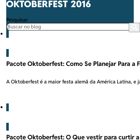
OKTOBERFEST 2016
Pesquisar
Blog
Pacote Oktoberfest: Como Se Planejar Para a F
A Oktoberfest é a maior festa alemã da América Latina, e 
Blog
Pacote Oktoberfest: O Que vestir para curtir a