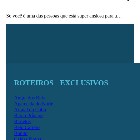
Se você é uma das pessoas que está super ansiosa para a…
ROTEIROS EXCLUSIVOS
Angra dos Reis
Aparecida do Norte
Arraial do Cabo
Barco Príncipe
Barretos
Beto Carrero
Bonito
Caldas Novas