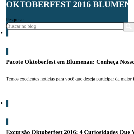
OKTOBERFEST 2016 BLUMEN
Pesquisar
Blog
Pacote Oktoberfest em Blumenau: Conheça Nosso
Temos excelentes notícias para você que deseja participar da maior
Blog
Excursão Oktoberfest 2016: 4 Curiosidades Que 