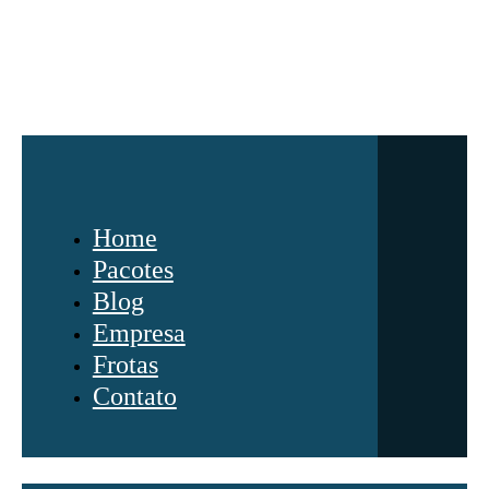
Home
Pacotes
Blog
Empresa
Frotas
Contato