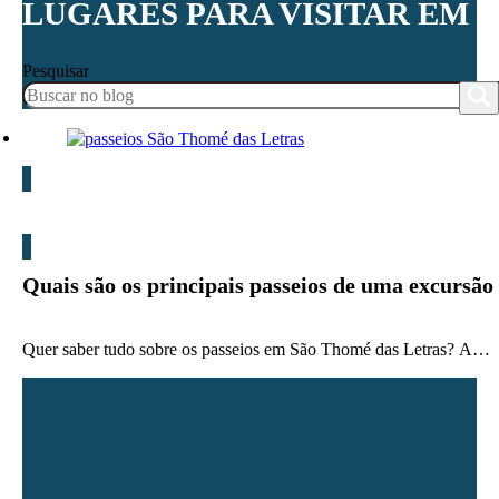
LUGARES PARA VISITAR EM 
Pesquisar
Blog
Quais são os principais passeios de uma excursã
Quer saber tudo sobre os passeios em São Thomé das Letras? A…