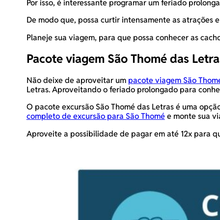
Por isso, é interessante programar um feriado prolong
De modo que, possa curtir intensamente as atrações e 
Planeje sua viagem, para que possa conhecer as cachoe
Pacote viagem São Thomé das Letra
Não deixe de aproveitar um
pacote viagem São Thomé
Letras. Aproveitando o feriado prolongado para conhec
O pacote excursão São Thomé das Letras é uma opção i
completo de excursão para São Thomé
e monte sua vi
Aproveite a possibilidade de pagar em até 12x para qu