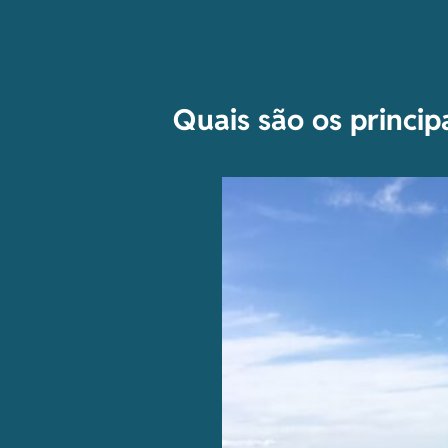
Quais são os princi