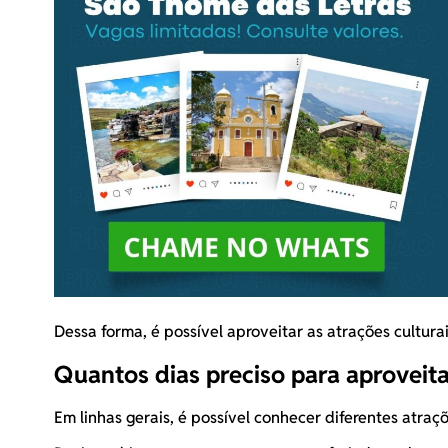
Dessa forma, é possível aproveitar as atrações cultur
Quantos dias preciso para aproveita
Em linhas gerais, é possível conhecer diferentes atraç