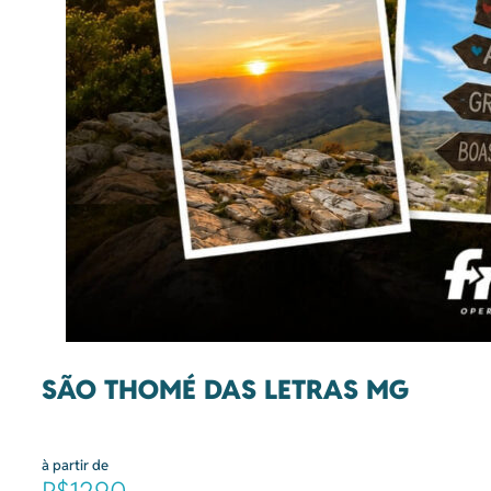
SÃO THOMÉ DAS LETRAS MG
à partir de