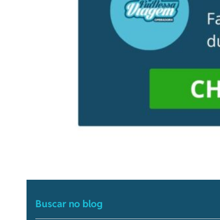
Buscar no blog