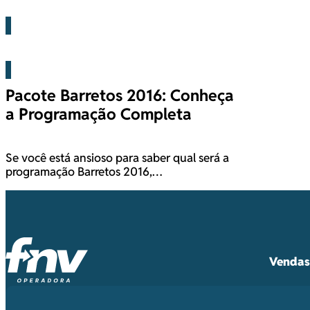
Blog
Pacote Barretos 2016: Conheça
a Programação Completa
Se você está ansioso para saber qual será a
programação Barretos 2016,…
Vendas 