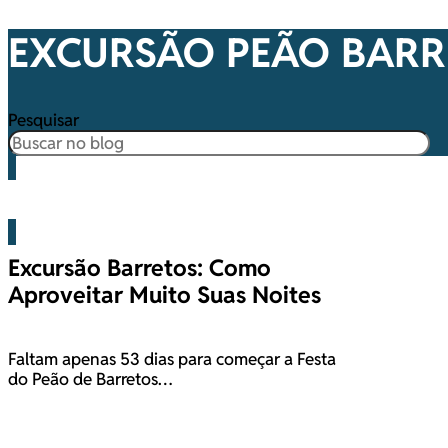
EXCURSÃO PEÃO BARR
Pesquisar
Blog
Excursão Barretos: Como
Aproveitar Muito Suas Noites
Faltam apenas 53 dias para começar a Festa
do Peão de Barretos…