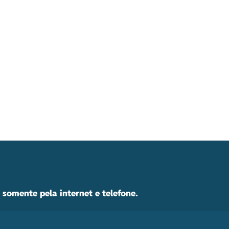
somente pela internet e telefone.