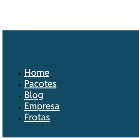
Home
Pacotes
Blog
Empresa
Frotas