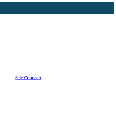
Fale Conosco