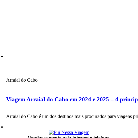
Arraial do Cabo
Viagem Arraial do Cabo em 2024 e 2025 – 4 princip
Arraial do Cabo é um dos destinos mais procurados para viagens p
Vendas somente pela internet e telefone.