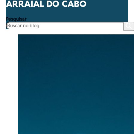
ARRAIAL DO CABO
Pesquisar