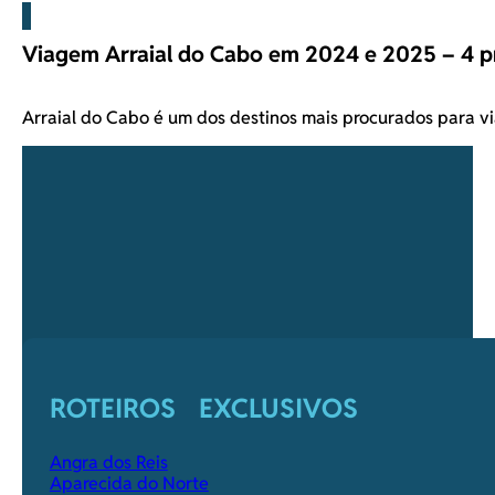
Viagem Arraial do Cabo em 2024 e 2025 – 4 pr
Arraial do Cabo é um dos destinos mais procurados para 
ROTEIROS EXCLUSIVOS
Angra dos Reis
Aparecida do Norte