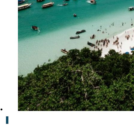
Arraial do Cabo