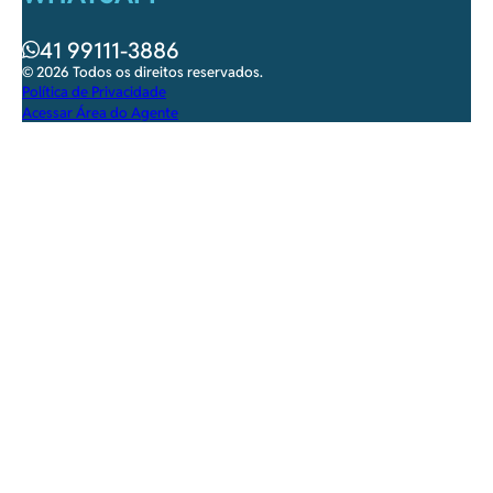
41 99111-3886
© 2026 Todos os direitos reservados.
Política de Privacidade
Acessar Área do Agente