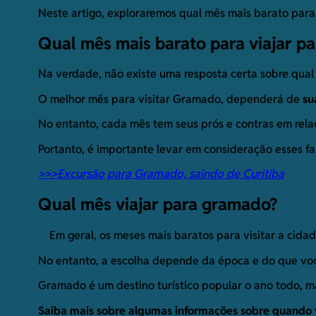
Neste artigo, exploraremos qual mês mais barato para
Qual mês mais barato para viajar p
Na verdade, não existe uma resposta certa sobre qual
O melhor mês para visitar Gramado, dependerá de
su
No entanto, cada mês tem seus prós e contras em re
Portanto, é importante levar em consideração esses f
>>>Excursão para Gramado, saindo de Curitiba
Qual mês viajar para gramado?
Em geral, os meses mais baratos para visitar a cida
No entanto, a escolha depende da época e do que voc
Gramado é um destino turístico popular o ano todo, ma
Saiba mais sobre algumas informações sobre quando 