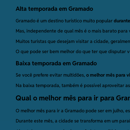
Alta temporada em Gramado
Gramado é um destino turístico muito popular
durante
Mas, independente de qual mês é o mais barato para vi
Muitos turistas que desejam visitar a cidade, geralm
O que pode ser bem melhor do que ter que disputar v
Baixa temporada em Gramado
Se você prefere evitar multidões,
o melhor mês para v
Na baixa temporada, também é possível aproveitar as a
Qual o melhor mês para ir para Gr
O melhor mês para ir a Gramado pode ser em julho, es
Durante este mês, a cidade se transforma em um paraí