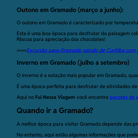
Outono em Gramado (março a junho):
O outono em Gramado é caracterizado por temperatura
Esta é uma boa época para desfrutar da paisagem color
Páscoa para apreciação dos chocolates!
>>>>
Excursão para Gramado saindo de Curitiba co
Inverno em Gramado (julho a setembro)
O inverno é a estação mais popular em Gramado, quan
É uma época perfeita para desfrutar de atividades de i
Aqui no
Fui Nessa Viagem
você encontra
pacotes de 
Quando ir a Gramado?
A melhor época para visitar Gramado depende das pre
No entanto, aqui estão algumas informações que pode