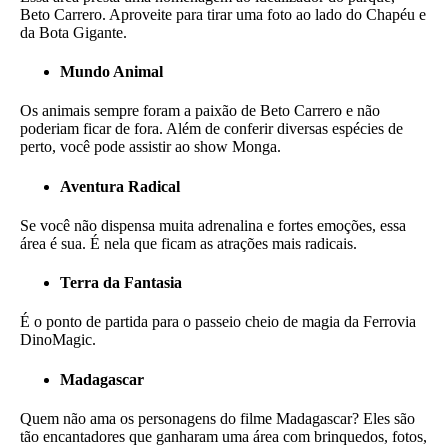
Beto Carrero. Aproveite para tirar uma foto ao lado do Chapéu e
da Bota Gigante.
Mundo Animal
Os animais sempre foram a paixão de Beto Carrero e não
poderiam ficar de fora. Além de conferir diversas espécies de
perto, você pode assistir ao show Monga.
Aventura Radical
Se você não dispensa muita adrenalina e fortes emoções, essa
área é sua. É nela que ficam as atrações mais radicais.
Terra da Fantasia
É o ponto de partida para o passeio cheio de magia da Ferrovia
DinoMagic.
Madagascar
Quem não ama os personagens do filme Madagascar? Eles são
tão encantadores que ganharam uma área com brinquedos, fotos,