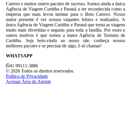
Carrero e muitos outros pacotes de sucesso. Somos ainda a única
Agência de Viagem Curitiba e Paraná a ser reconhecida como a
empresa que mais levou turistas para o Beto Carrero. Nosso
maior presente é ver nossos viajantes felizes e realizados. A
única Agência de Viagem Curitiba e Paraná que torna as viagens
muito mais divertidas e seguras para toda a família. Por esses e
outros motivos é que somos a maior Agência de Turismo de
Curitiba. Seja bem-vindo ao nosso site, conheça nossos
melhores pacotes e se precisar de algo, é só chamar!
WHATSAPP
41 99111-3886
© 2026 Todos os direitos reservados.
Política de Privacidade
Acessar Área do Agente