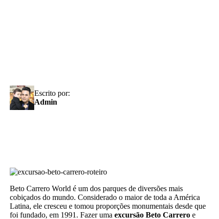
Escrito por:
Admin
Beto Carrero World é um dos parques de diversões mais
cobiçados do mundo. Considerado o maior de toda a América
Latina, ele cresceu e tomou proporções monumentais desde que
foi fundado, em 1991. Fazer uma
excursão Beto Carrero
e