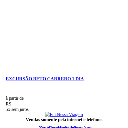
EXCURSÃO BETO CARRERO 1 DIA
à partir de
R$
5x sem juros
Vendas somente pela internet e telefone.
Youtube
Facebook
Instagram
WhatsApp