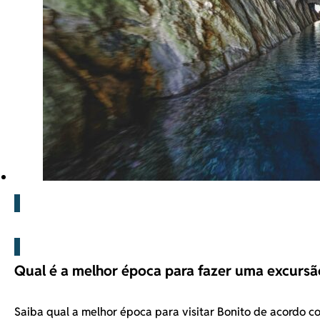
Blog
Qual é a melhor época para fazer uma excursã
Saiba qual a melhor época para visitar Bonito de acordo 