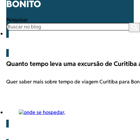
BONITO
Pesquisar
Bonito
Quanto tempo leva uma excursão de Curitiba 
Quer saber mais sobre tempo de viagem Curitiba para Bo
Blog