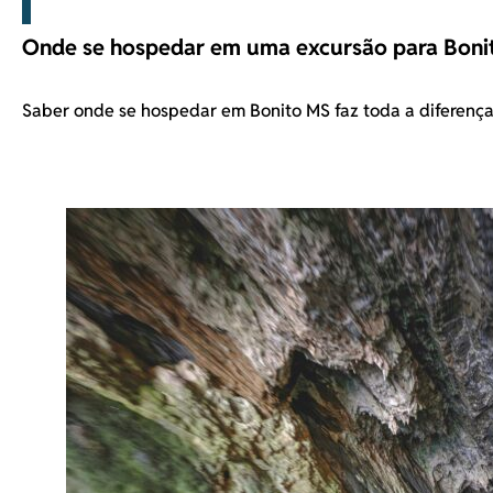
Onde se hospedar em uma excursão para Boni
Saber onde se hospedar em Bonito MS faz toda a diferenç