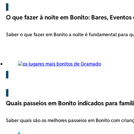
O que fazer à noite em Bonito: Bares, Eventos 
Saber o que fazer em Bonito a noite é fundamental para 
Blog
Quais passeios em Bonito indicados para famíli
Saber quais são os melhores passeios em Bonito com cria