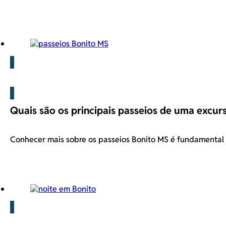
Blog
Quais são os principais passeios de uma excur
Conhecer mais sobre os passeios Bonito MS é fundamenta
Blog