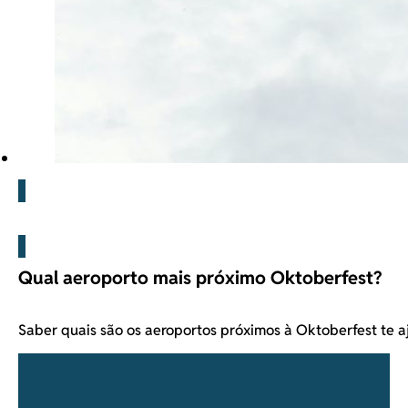
Blog
Qual aeroporto mais próximo Oktoberfest?
Saber quais são os aeroportos próximos à Oktoberfest te a