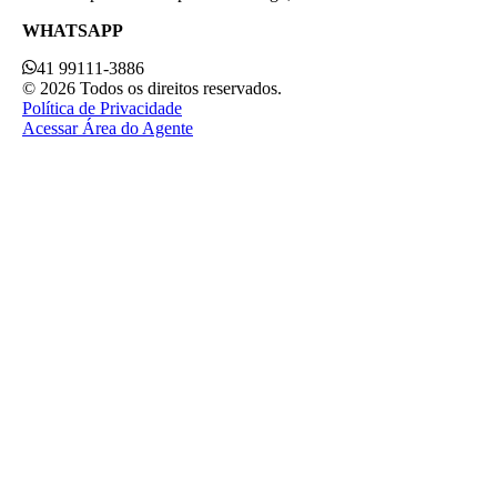
WHATSAPP
41 99111-3886
© 2026 Todos os direitos reservados.
Política de Privacidade
Acessar Área do Agente