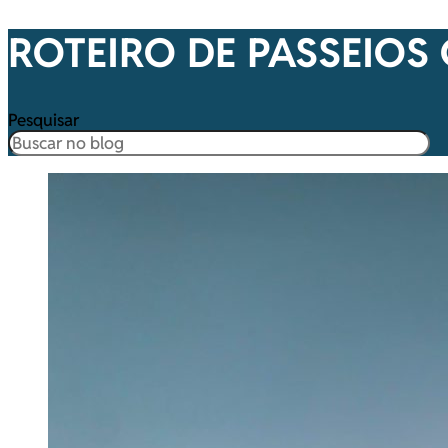
ROTEIRO DE PASSEIOS
Pesquisar