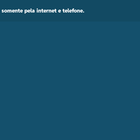
somente pela internet e telefone.