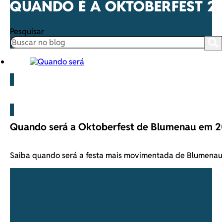
QUANDO É A OKTOBERFEST 2
Pesquisar
Blog
Quando será a Oktoberfest de Blumenau em 
Saiba quando será a festa mais movimentada de Blumenau.