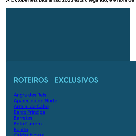
ROTEIROS EXCLUSIVOS
Angra dos Reis
Aparecida do Norte
Arraial do Cabo
Barco Príncipe
Barretos
Beto Carrero
Bonito
Caldas Novas