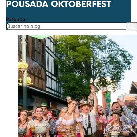
POUSADA OKTOBERFEST
Pesquisar