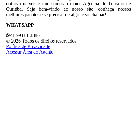
outros motivos é que somos a maior Agência de Turismo de
Curitiba. Seja bem-vindo ao nosso site, conheça nossos
melhores pacotes e se precisar de algo, é só chamar!
WHATSAPP
41 99111-3886
© 2026 Todos os direitos reservados.
Política de Privacidade
Acessar Área do Agente