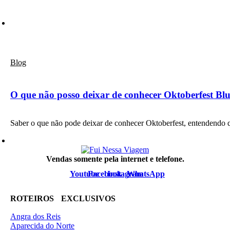
Blog
O que não posso deixar de conhecer Oktoberfest B
Saber o que não pode deixar de conhecer Oktoberfest, entendendo
Vendas somente pela internet e telefone.
Youtube
Facebook
Instagram
WhatsApp
ROTEIROS EXCLUSIVOS
Angra dos Reis
Aparecida do Norte