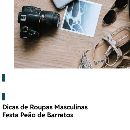
Barretos
Dicas de Roupas Masculinas
Festa Peão de Barretos