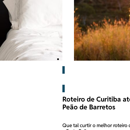
Barretos
Roteiro de Curitiba at
Peão de Barretos
Que tal curtir o melhor roteiro 