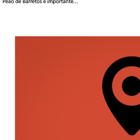
Peão de Barretos é importante…