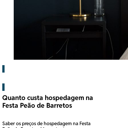
Barretos
Quanto custa hospedagem na
Festa Peão de Barretos
Saber os preços de hospedagem na Festa