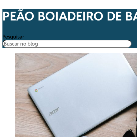
PEÃO BOIADEIRO DE B
Pesquisar