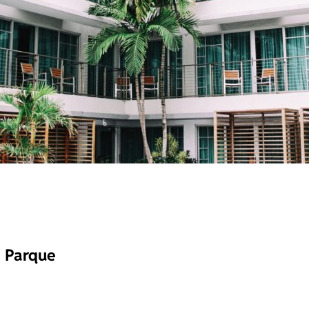
o Parque