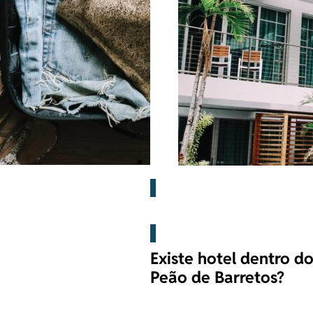
Barretos
Existe hotel dentro d
Peão de Barretos?