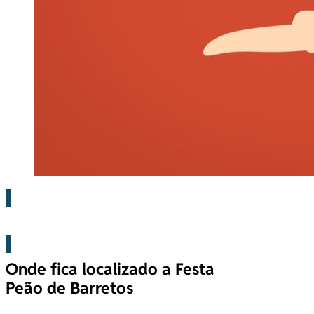
Barretos
Onde fica localizado a Festa
Peão de Barretos