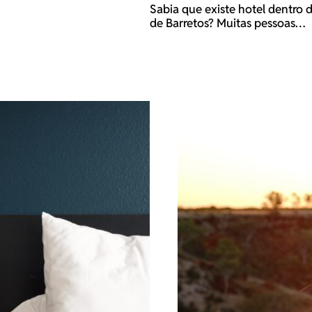
Sabia que existe hotel dentro 
de Barretos? Muitas pessoas…