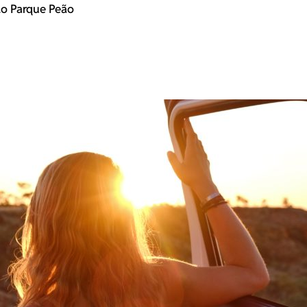
do Parque Peão