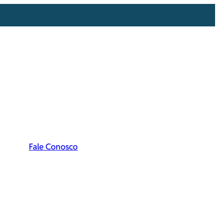
Fale Conosco