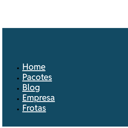
Home
Pacotes
Blog
Empresa
Frotas