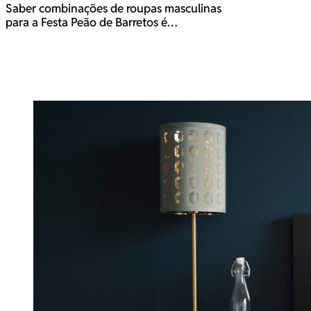
Saber combinações de roupas masculinas
para a Festa Peão de Barretos é…