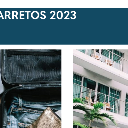
ARRETOS 2023