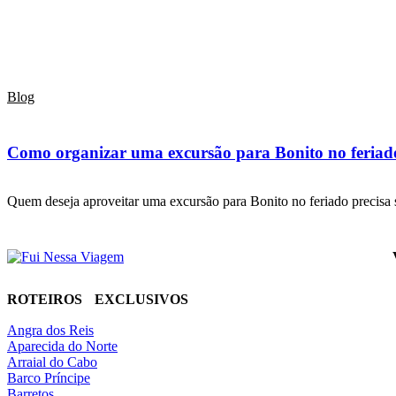
Blog
Como organizar uma excursão para Bonito no feriado
Quem deseja aproveitar uma excursão para Bonito no feriado precis
ROTEIROS EXCLUSIVOS
Angra dos Reis
Aparecida do Norte
Arraial do Cabo
Barco Príncipe
Barretos