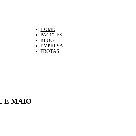
HOME
PACOTES
BLOG
EMPRESA
FROTAS
L E MAIO