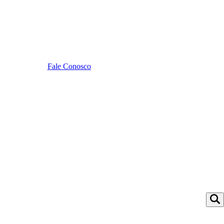
Fale Conosco