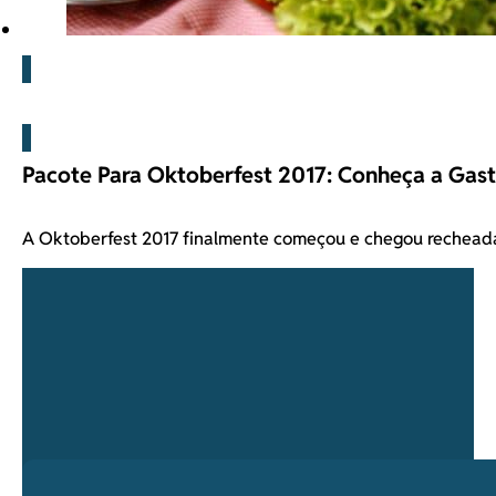
Blog
Pacote Para Oktoberfest 2017: Conheça a Ga
A Oktoberfest 2017 finalmente começou e chegou rechead