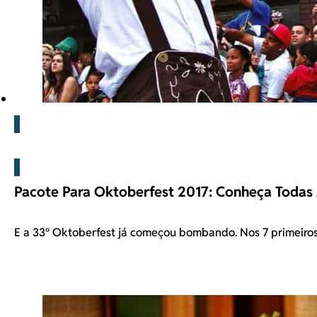
Blog
Pacote Para Oktoberfest 2017: Conheça Todas
E a 33° Oktoberfest já começou bombando. Nos 7 primeiro