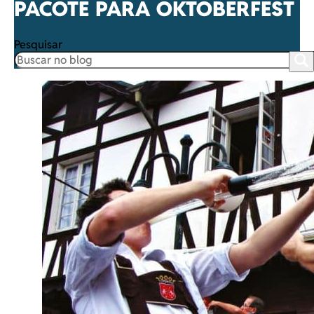
PACOTE PARA OKTOBERFEST 2
Pesquisar