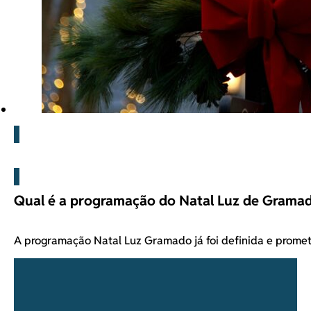
Blog
Qual é a programação do Natal Luz de Grama
A programação Natal Luz Gramado já foi definida e prome