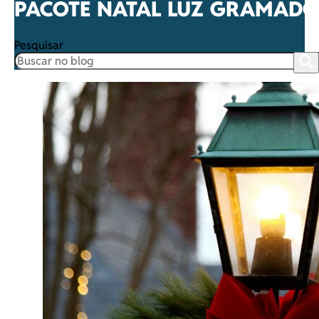
PACOTE NATAL LUZ GRAMADO
Pesquisar