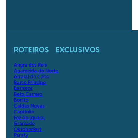
ROTEIROS EXCLUSIVOS
Angra dos Reis
Aparecida do Norte
Arraial do Cabo
Barco Príncipe
Barretos
Beto Carrero
Bonito
Caldas Novas
Capitolio
Foz do Iguaçu
Gramado
Oktoberfest
Paraty