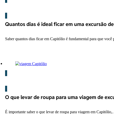
Capitólio
Quantos dias é ideal ficar em uma excursão de
Saber quantos dias ficar em Capitólio é fundamental para que voc
Capitólio
O que levar de roupa para uma viagem de excu
É importante saber o que levar de roupa para viagem em Capitólio