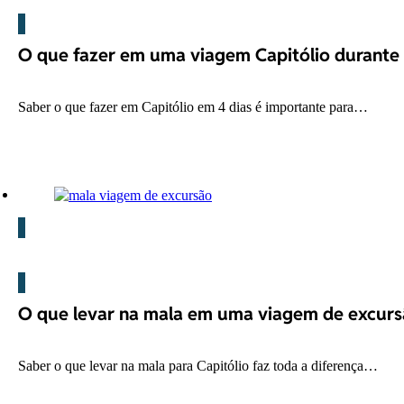
O que fazer em uma viagem Capitólio durante 
Saber o que fazer em Capitólio em 4 dias é importante para…
Blog
O que levar na mala em uma viagem de excursã
Saber o que levar na mala para Capitólio faz toda a diferença…