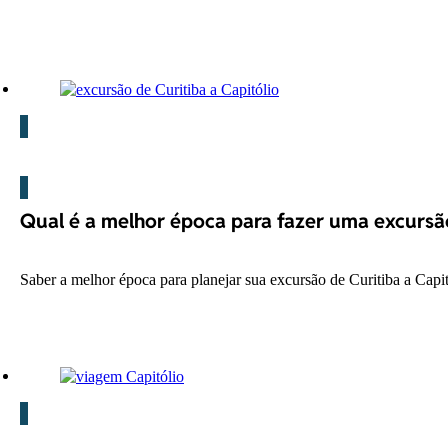
Blog
Qual é a melhor época para fazer uma excursão
Saber a melhor época para planejar sua excursão de Curitiba a Cap
Blog