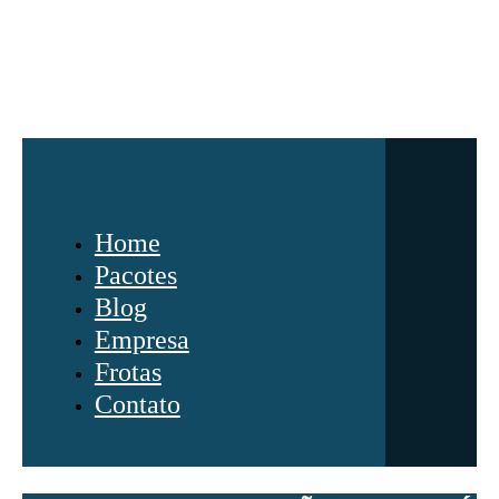
Home
Pacotes
Blog
Empresa
Frotas
Contato