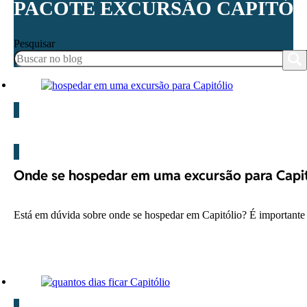
PACOTE EXCURSÃO CAPITÓL
Pesquisar
Capitólio
Onde se hospedar em uma excursão para Capit
Está em dúvida sobre onde se hospedar em Capitólio? É important