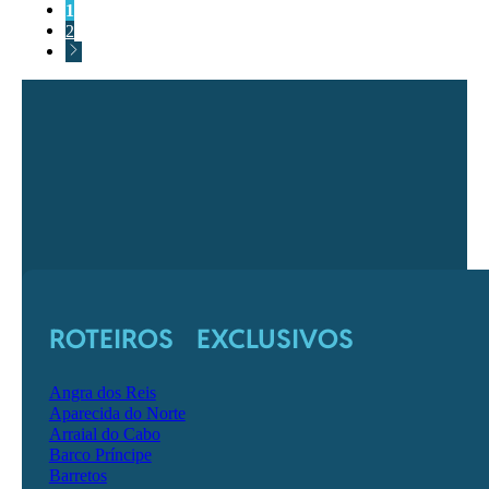
1
2
ROTEIROS EXCLUSIVOS
Angra dos Reis
Aparecida do Norte
Arraial do Cabo
Barco Príncipe
Barretos