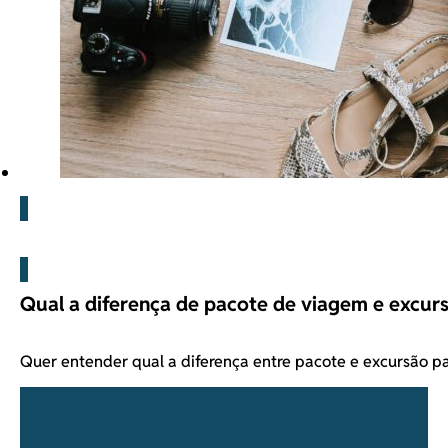
O que fazer Oktoberfest
Qual a diferença de pacote de viagem e excur
Quer entender qual a diferença entre pacote e excursão 