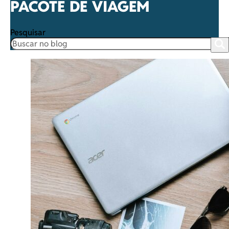
PACOTE DE VIAGEM
Pesquisar