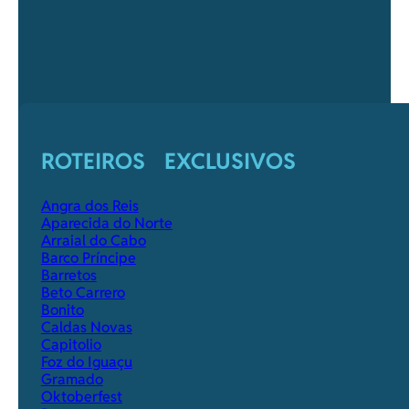
ROTEIROS EXCLUSIVOS
Angra dos Reis
Aparecida do Norte
Arraial do Cabo
Barco Príncipe
Barretos
Beto Carrero
Bonito
Caldas Novas
Capitolio
Foz do Iguaçu
Gramado
Oktoberfest