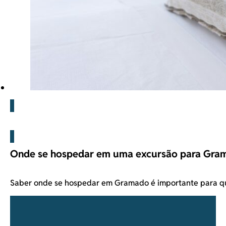
Blog
Onde se hospedar em uma excursão para Gra
Saber onde se hospedar em Gramado é importante para q