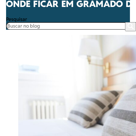
ONDE FICAR EM GRAMADO D
Pesquisar