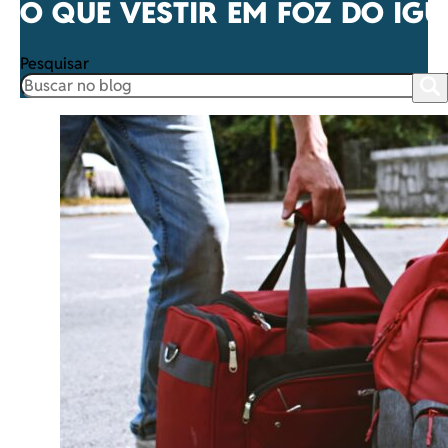
O QUE VESTIR EM FOZ DO IG
Pesquisar