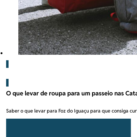
Blog
O que levar de roupa para um passeio nas Cat
Saber o que levar para Foz do Iguaçu para que consiga cur