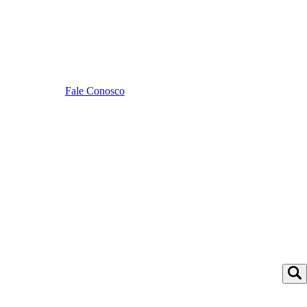
Fale Conosco