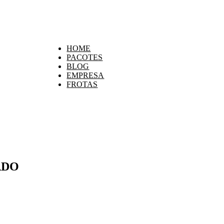
HOME
PACOTES
BLOG
EMPRESA
FROTAS
ADO