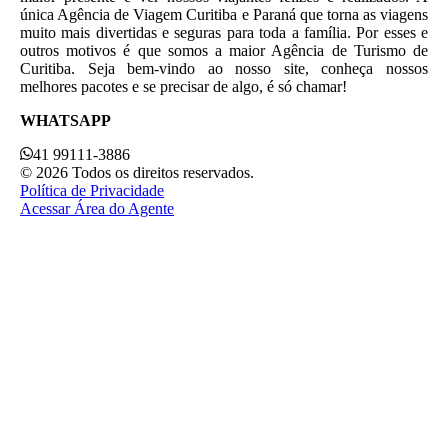
única Agência de Viagem Curitiba e Paraná que torna as viagens
muito mais divertidas e seguras para toda a família. Por esses e
outros motivos é que somos a maior Agência de Turismo de
Curitiba. Seja bem-vindo ao nosso site, conheça nossos
melhores pacotes e se precisar de algo, é só chamar!
WHATSAPP
41 99111-3886
© 2026 Todos os direitos reservados.
Política de Privacidade
Acessar Área do Agente