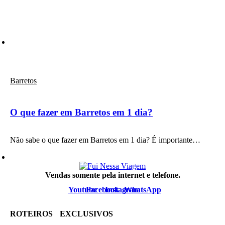
Barretos
O que fazer em Barretos em 1 dia?
Não sabe o que fazer em Barretos em 1 dia? É importante…
Vendas somente pela internet e telefone.
Youtube
Facebook
Instagram
WhatsApp
ROTEIROS EXCLUSIVOS