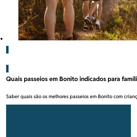
Blog
Quais passeios em Bonito indicados para famíli
Saber quais são os melhores passeios em Bonito com cria