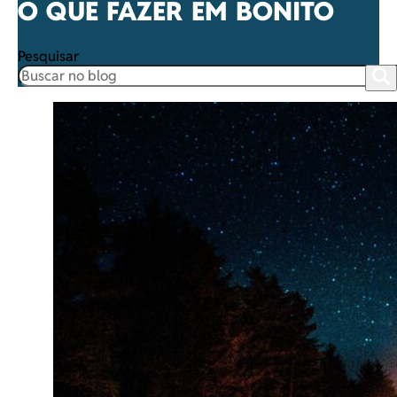
O QUE FAZER EM BONITO
Pesquisar