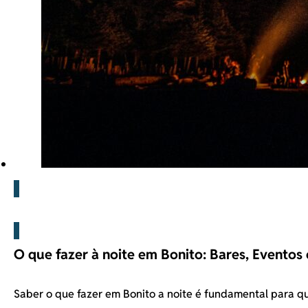
Blog
O que fazer à noite em Bonito: Bares, Eventos 
Saber o que fazer em Bonito a noite é fundamental para 