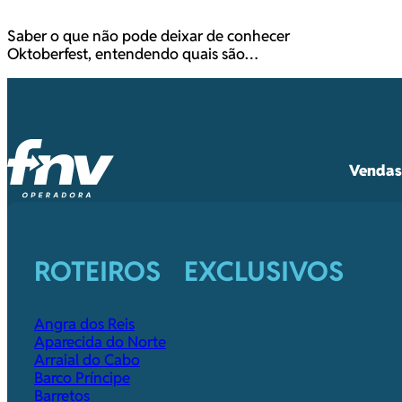
Saber o que não pode deixar de conhecer
Oktoberfest, entendendo quais são…
Vendas 
ROTEIROS EXCLUSIVOS
Angra dos Reis
Aparecida do Norte
Arraial do Cabo
Barco Príncipe
Barretos