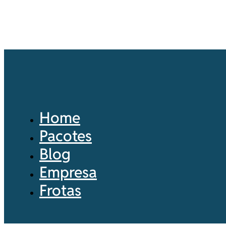
Home
Pacotes
Blog
Empresa
Frotas