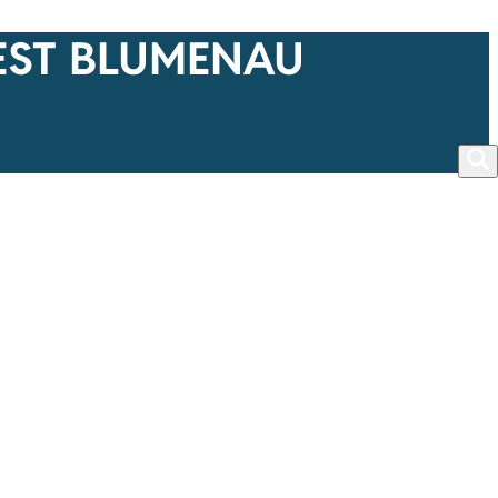
EST BLUMENAU