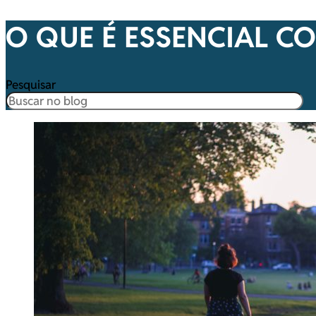
O QUE É ESSENCIAL 
Pesquisar