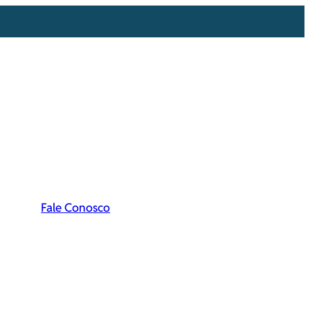
Fale Conosco