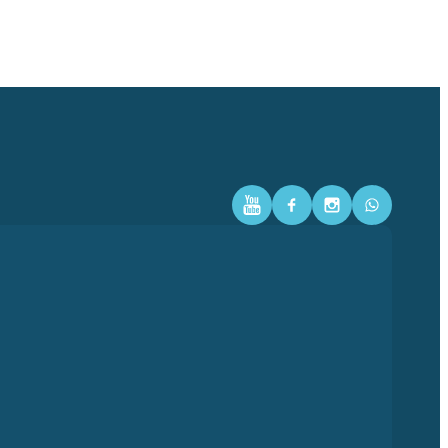
Youtube
Facebook
Instagram
WhatsAp