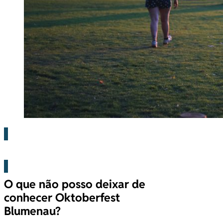
Blog
O que não posso deixar de
conhecer Oktoberfest
Blumenau?