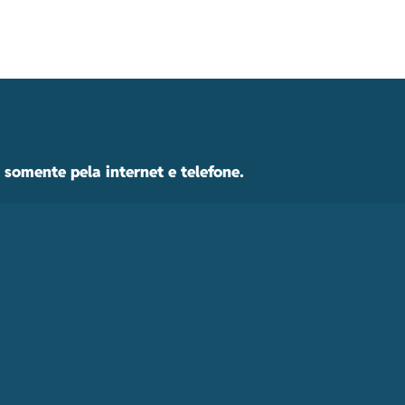
somente pela internet e telefone.