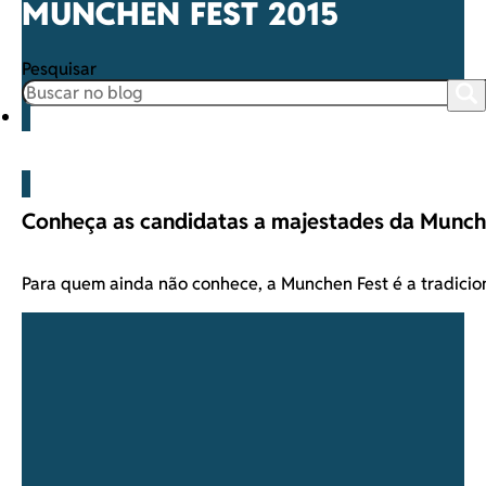
MUNCHEN FEST 2015
Pesquisar
Blog
Conheça as candidatas a majestades da Munch
Para quem ainda não conhece, a Munchen Fest é a tradicio