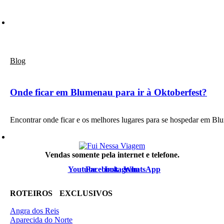
Blog
Onde ficar em Blumenau para ir à Oktoberfest?
Encontrar onde ficar e os melhores lugares para se hospedar em 
Vendas somente pela internet e telefone.
Youtube
Facebook
Instagram
WhatsApp
ROTEIROS EXCLUSIVOS
Angra dos Reis
Aparecida do Norte