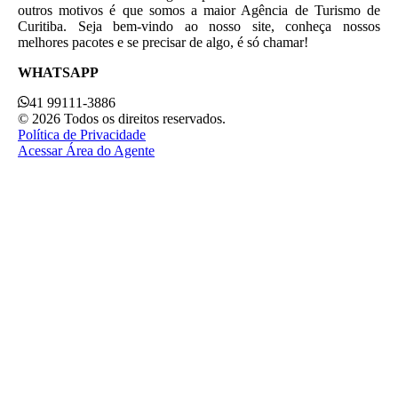
outros motivos é que somos a maior Agência de Turismo de
Curitiba. Seja bem-vindo ao nosso site, conheça nossos
melhores pacotes e se precisar de algo, é só chamar!
WHATSAPP
41 99111-3886
© 2026 Todos os direitos reservados.
Política de Privacidade
Acessar Área do Agente