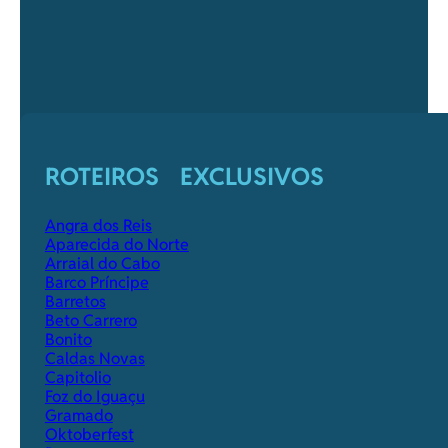
ROTEIROS EXCLUSIVOS
Angra dos Reis
Aparecida do Norte
Arraial do Cabo
Barco Príncipe
Barretos
Beto Carrero
Bonito
Caldas Novas
Capitolio
Foz do Iguaçu
Gramado
Oktoberfest