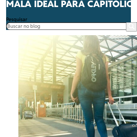
MALA IDEAL PARA CAPITÓLIO
Pesquisar