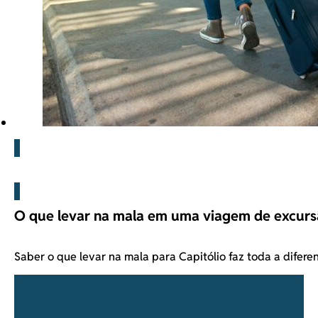
Blog
O que levar na mala em uma viagem de excursã
Saber o que levar na mala para Capitólio faz toda a difer