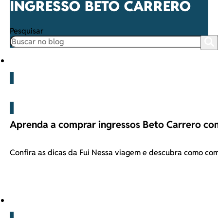
INGRESSO BETO CARRERO
Pesquisar
Beto Carrero
Aprenda a comprar ingressos Beto Carrero co
Confira as dicas da Fui Nessa viagem e descubra como co