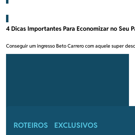
Beto Carrero
4 Dicas Importantes Para Economizar no Seu P
Conseguir um ingresso Beto Carrero com aquele super des
ROTEIROS EXCLUSIVOS