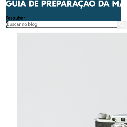
GUIA DE PREPARAÇÃO DA MA
Pesquisar