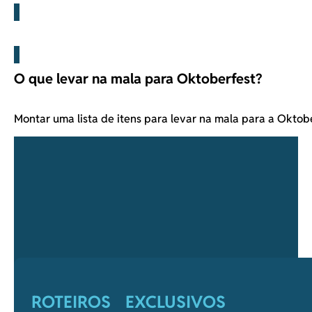
Blog
O que levar na mala para Oktoberfest?
Montar uma lista de itens para levar na mala para a Okto
ROTEIROS EXCLUSIVOS