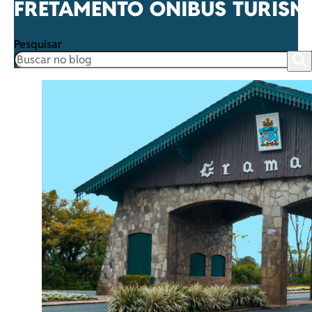
FRETAMENTO ONIBUS TURISM
Pesquisar