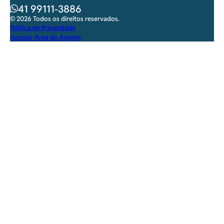
41 99111-3886
© 2026 Todos os direitos reservados.
Política de Privacidade
Acessar Área do Agente