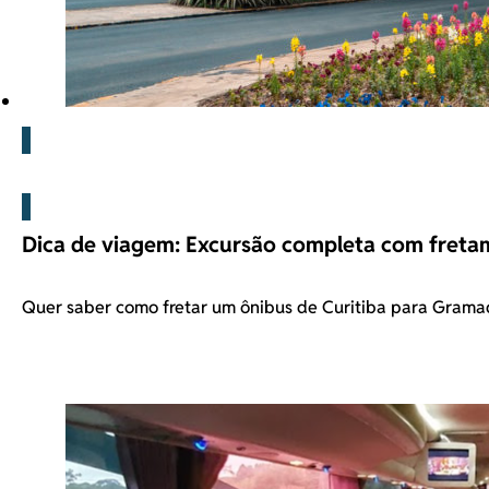
Blog
Dica de viagem: Excursão completa com freta
Quer saber como fretar um ônibus de Curitiba para Grama