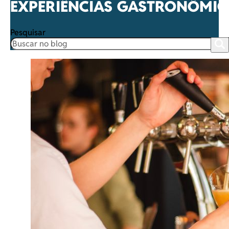
EXPERIÊNCIAS GASTRONÔMIC
Pesquisar