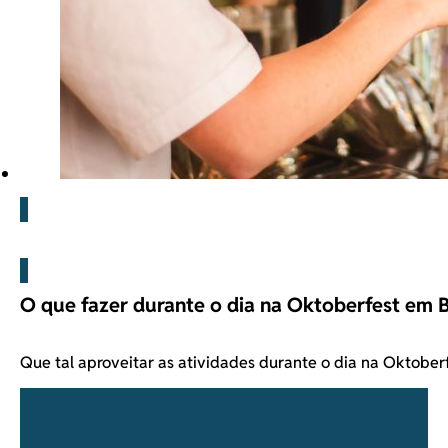
Blog
O que fazer durante o dia na Oktoberfest em
Que tal aproveitar as atividades durante o dia na Oktob