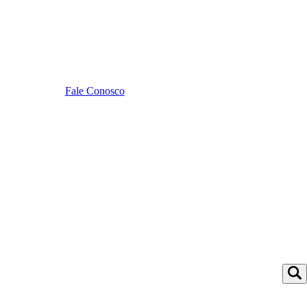
Fale Conosco