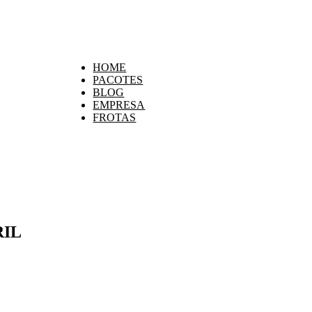
HOME
PACOTES
BLOG
EMPRESA
FROTAS
RIL