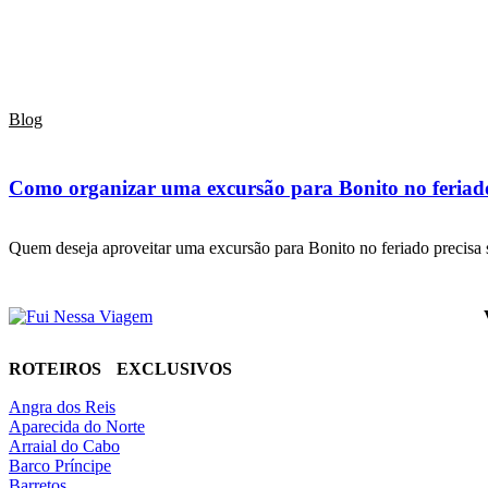
Blog
Como organizar uma excursão para Bonito no feriado
Quem deseja aproveitar uma excursão para Bonito no feriado precis
ROTEIROS EXCLUSIVOS
Angra dos Reis
Aparecida do Norte
Arraial do Cabo
Barco Príncipe
Barretos