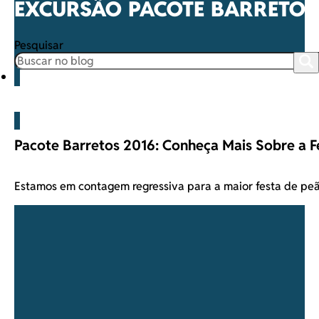
EXCURSÃO PACOTE BARRETOS
Pesquisar
Barretos
Pacote Barretos 2016: Conheça Mais Sobre a F
Estamos em contagem regressiva para a maior festa de pe