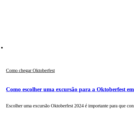
Como chegar Oktoberfest
Como escolher uma excursão para a Oktoberfest e
Escolher uma excursão Oktoberfest 2024 é importante para que co