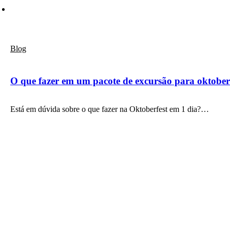
Blog
O que fazer em um pacote de excursão para oktoberf
Está em dúvida sobre o que fazer na Oktoberfest em 1 dia?…