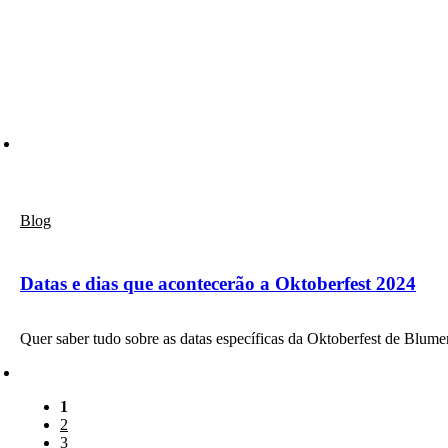
Blog
Datas e dias que acontecerão a Oktoberfest 2024
Quer saber tudo sobre as datas específicas da Oktoberfest de Blu
1
2
3