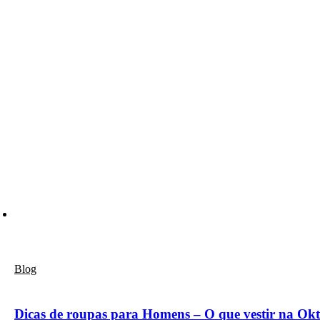
Blog
Dicas de roupas para Homens – O que vestir na Okt