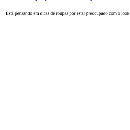
Está pensando em dicas de roupas por estar preocupado com o lo