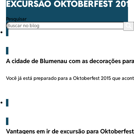
EXCURSÃO OKTOBERFEST 201
Pesquisar
Blog
A cidade de Blumenau com as decorações para
Você já está preparado para a Oktoberfest 2015 que aco
Blog
Vantagens em ir de excursão para Oktoberfes