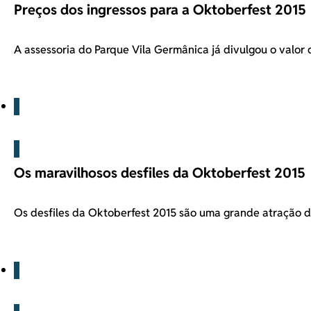
Preços dos ingressos para a Oktoberfest 2015
A assessoria do Parque Vila Germânica já divulgou o valor
Blog
Os maravilhosos desfiles da Oktoberfest 2015
Os desfiles da Oktoberfest 2015 são uma grande atração d
Blog