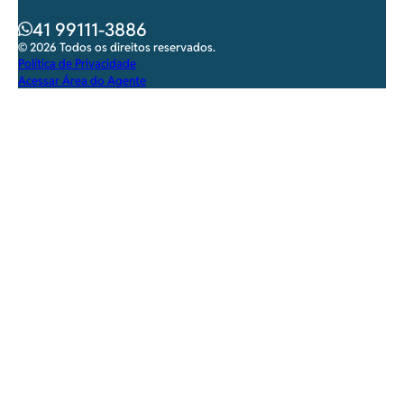
41 99111-3886
© 2026 Todos os direitos reservados.
Política de Privacidade
Acessar Área do Agente