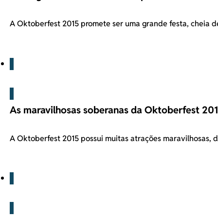
A Oktoberfest 2015 promete ser uma grande festa, cheia 
Blog
As maravilhosas soberanas da Oktoberfest 20
A Oktoberfest 2015 possui muitas atrações maravilhosas, d
Blog