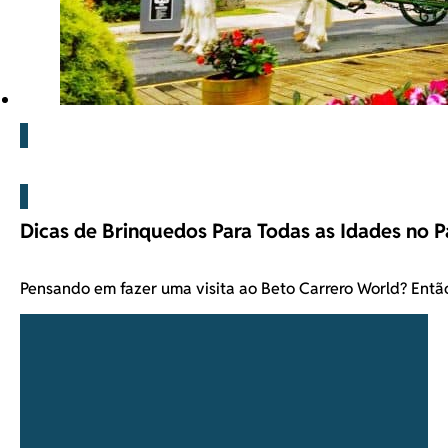
Beto Carrero
Dicas de Brinquedos Para Todas as Idades no 
Pensando em fazer uma visita ao Beto Carrero World? Ent