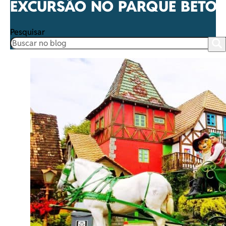
EXCURSÃO NO PARQUE BETO
Pesquisar