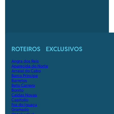
ROTEIROS EXCLUSIVOS
Angra dos Reis
Aparecida do Norte
Arraial do Cabo
Barco Príncipe
Barretos
Beto Carrero
Bonito
Caldas Novas
Capitolio
Foz do Iguaçu
Gramado