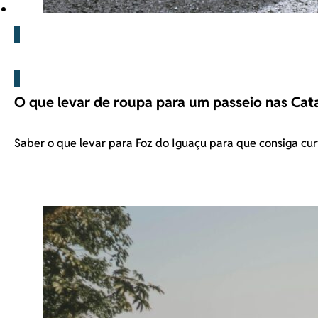
Blog
O que levar de roupa para um passeio nas Cat
Saber o que levar para Foz do Iguaçu para que consiga cur