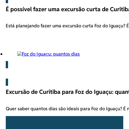
É possível fazer uma excursão curta de Curitib
Está planejando fazer uma excursão curta Foz do Iguaçu?
Blog
Excursão de Curitiba para Foz do Iguaçu: quant
Quer saber quantos dias são ideais para Foz do Iguaçu? É