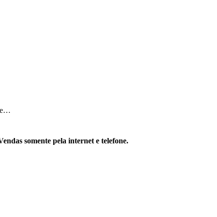
 De…
Vendas somente pela internet e telefone.