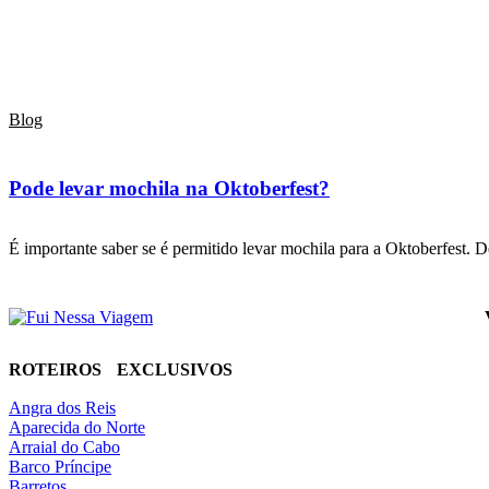
Blog
Pode levar mochila na Oktoberfest?
É importante saber se é permitido levar mochila para a Oktoberfest.
ROTEIROS EXCLUSIVOS
Angra dos Reis
Aparecida do Norte
Arraial do Cabo
Barco Príncipe
Barretos