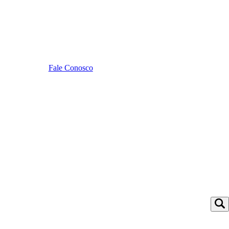
Fale Conosco