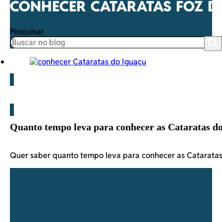
CONHECER CATARATAS FOZ D
Pesquisar
Blog
Quanto tempo leva para conhecer as Cataratas d
Quer saber quanto tempo leva para conhecer as Catarata